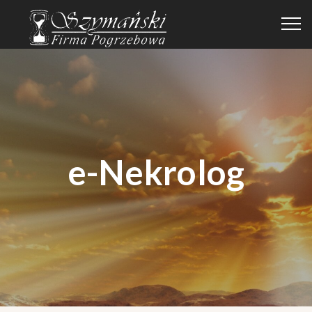
e-Nekrolog