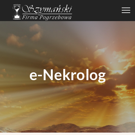
e-Nekrolog