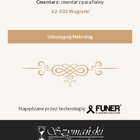
Cmentarz:
cmentarz parafialny
62-302 Węgierki
Udostępnij Nekrolog
Napędzane przez technologię