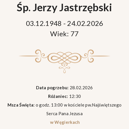
Śp. Jerzy Jastrzębski
03.12.1948 - 24.02.2026
Wiek: 77
Data pogrzebu:
28.02.2026
Różaniec:
12:30
Msza Święta:
o godz. 13:00 w kościele pw.Najświętszego
Serca Pana Jezusa
w Węgierkach