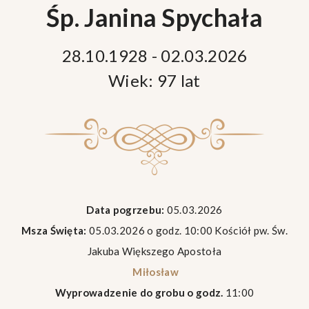
Śp. Janina Spychała
28.10.1928 - 02.03.2026
Wiek: 97 lat
Data pogrzebu:
05.03.2026
Msza Święta:
05.03.2026 o godz. 10:00 Kościół pw. Św.
Jakuba Większego Apostoła
Miłosław
Wyprowadzenie do grobu o godz.
11:00