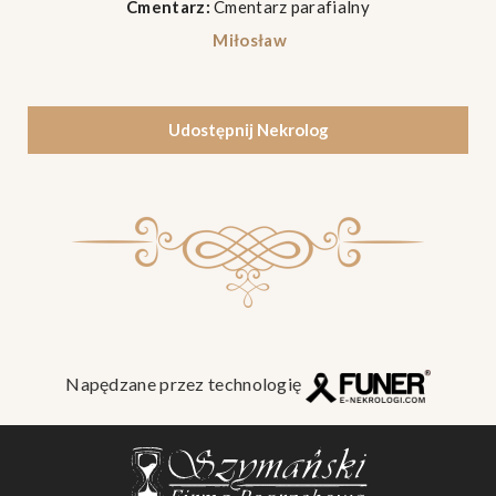
Cmentarz:
Cmentarz parafialny
Miłosław
Udostępnij Nekrolog
Napędzane przez technologię