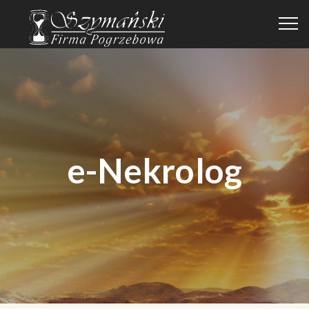
e-Nekrolog