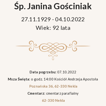
Śp. Janina Gościniak
27.11.1929 - 04.10.2022
Wiek: 92 lata
Data pogrzebu:
07.10.2022
Msza Święta:
o godz. 14:00 Kościół Andrzeja Apostoła
Poznańska 36, 62-330 Nekla
Cmentarz:
cmentarz parafialny
62-330 Nekla