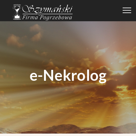
e-Nekrolog