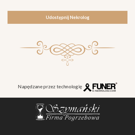
Udostępnij Nekrolog
Napędzane przez technologię