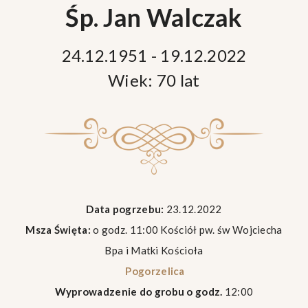
Śp. Jan Walczak
24.12.1951 - 19.12.2022
Wiek: 70 lat
Data pogrzebu:
23.12.2022
Msza Święta:
o godz. 11:00 Kościół pw. św Wojciecha
Bpa i Matki Kościoła
Pogorzelica
Wyprowadzenie do grobu o godz.
12:00