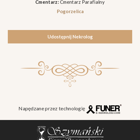
Cmentarz:
Cmentarz Parafialny
Pogorzelica
Udostępnij Nekrolog
Napędzane przez technologię