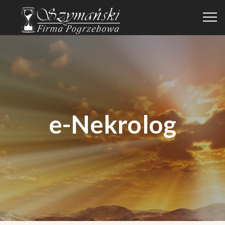
e-Nekrolog