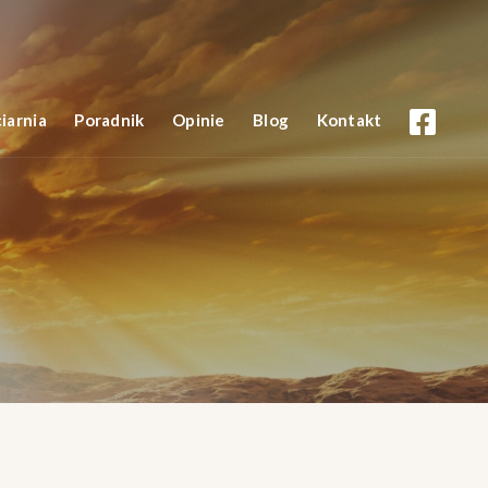
iarnia
Poradnik
Opinie
Blog
Kontakt