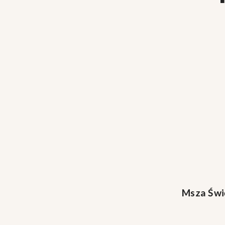
Msza Świ