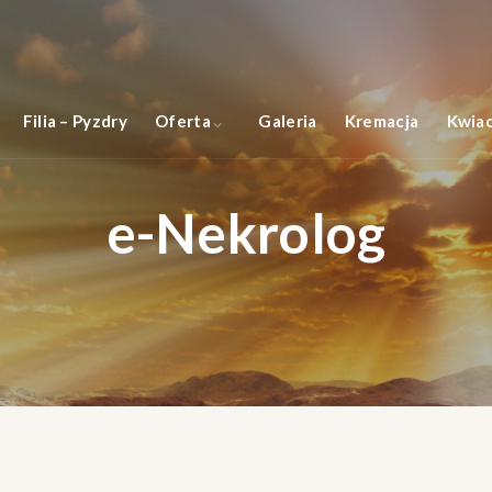
Filia – Pyzdry
Oferta
Galeria
Kremacja
Kwiac
e-Nekrolog