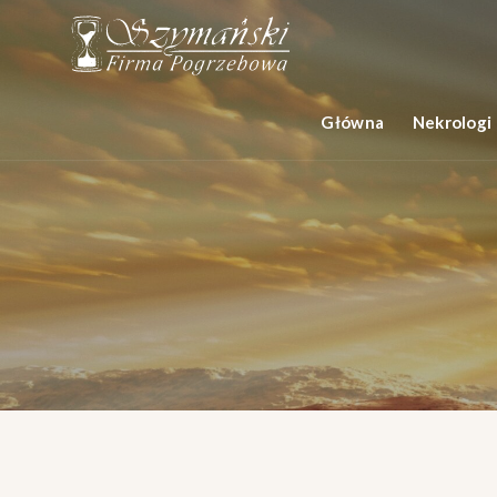
Główna
Nekrologi