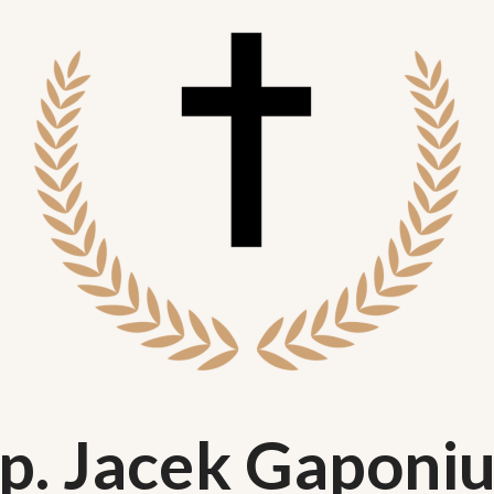
p. Jacek Gaponi