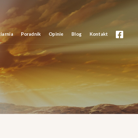
iarnia
Poradnik
Opinie
Blog
Kontakt