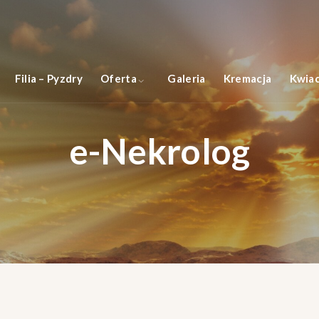
Filia – Pyzdry
Oferta
Galeria
Kremacja
Kwiac
e-Nekrolog