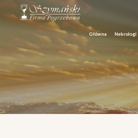
Główna
Nekrologi