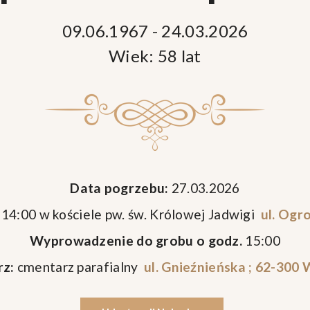
09.06.1967 - 24.03.2026
Wiek: 58 lat
Data pogrzebu:
27.03.2026
 14:00 w kościele pw. św. Królowej Jadwigi
ul. Ogr
Wyprowadzenie do grobu o godz.
15:00
z:
cmentarz parafialny
ul. Gnieźnieńska ; 62-300