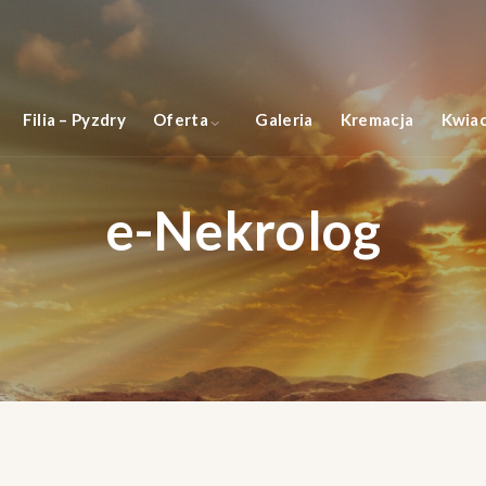
Filia – Pyzdry
Oferta
Galeria
Kremacja
Kwiac
e-Nekrolog