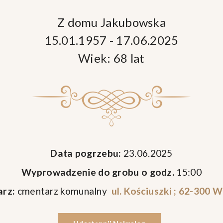
Z domu Jakubowska
15.01.1957 - 17.06.2025
Wiek: 68 lat
Data pogrzebu:
23.06.2025
Wyprowadzenie do grobu o godz.
15:00
rz:
cmentarz komunalny
ul. Kościuszki ; 62-300 