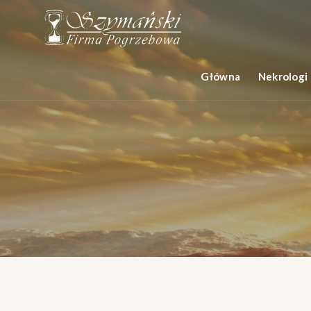
Główna
Nekrologi