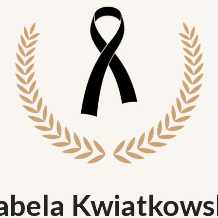
zabela Kwiatkows