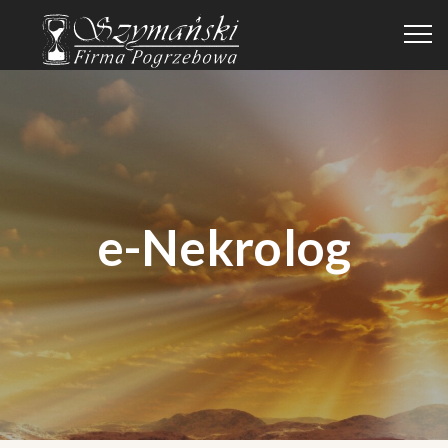
e-Nekrolog