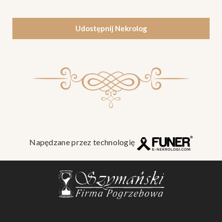
Udostępnij Nekrolog
Napędzane przez technologię