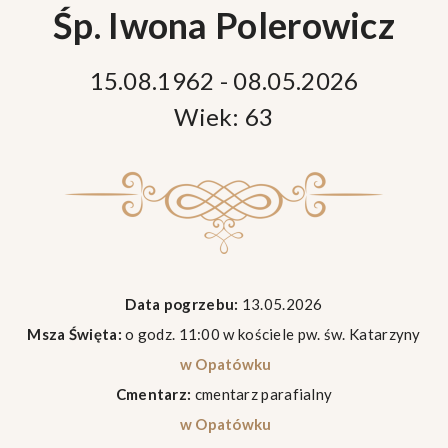
Śp. Iwona Polerowicz
15.08.1962 - 08.05.2026
Wiek: 63
Data pogrzebu:
13.05.2026
Msza Święta:
o godz. 11:00 w kościele pw. św. Katarzyny
w Opatówku
Cmentarz:
cmentarz parafialny
w Opatówku