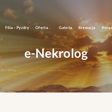
Filia – Pyzdry
Oferta
Galeria
Kremacja
Kwiac
e-Nekrolog