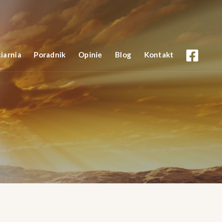
iarnia
Poradnik
Opinie
Blog
Kontakt