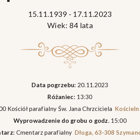
15.11.1939 - 17.11.2023
Wiek: 84 lata
Data pogrzebu:
20.11.2023
Różaniec:
13:30
00 Kościół parafialny Św. Jana Chrzciciela
Kościeln
Wyprowadzenie do grobu o godz.
15:00
tarz:
Cmentarz parafialny
Długa, 63-308 Szyman