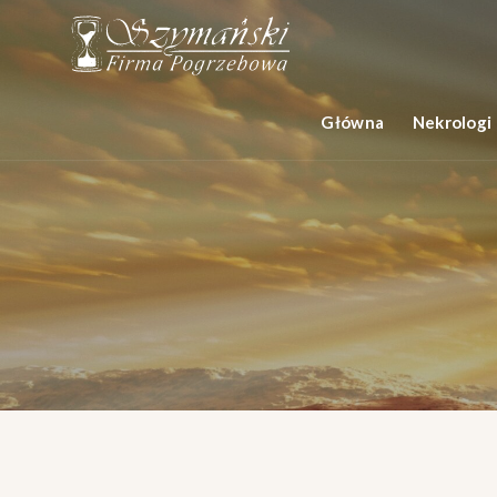
Główna
Nekrologi