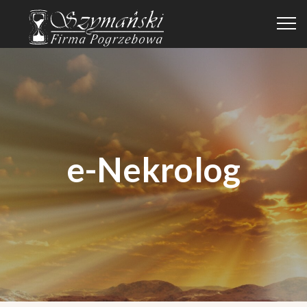
e-Nekrolog