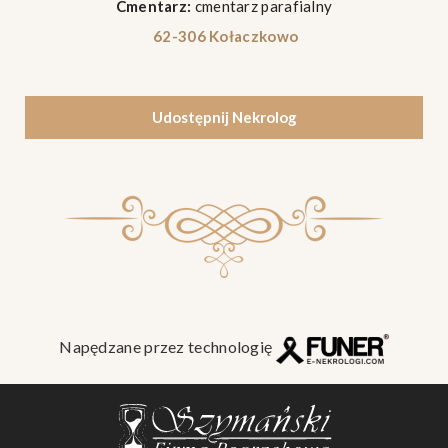
Cmentarz:
cmentarz parafialny
62-306 Kołaczkowo
Udostępnij Nekrolog
Napędzane przez technologię