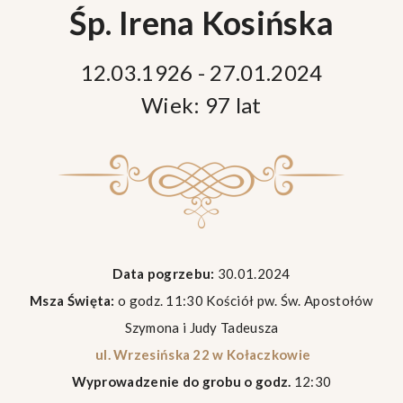
Śp. Irena Kosińska
12.03.1926 - 27.01.2024
Wiek: 97 lat
Data pogrzebu:
30.01.2024
Msza Święta:
o godz. 11:30 Kościół pw. Św. Apostołów
Szymona i Judy Tadeusza
ul. Wrzesińska 22 w Kołaczkowie
Wyprowadzenie do grobu o godz.
12:30