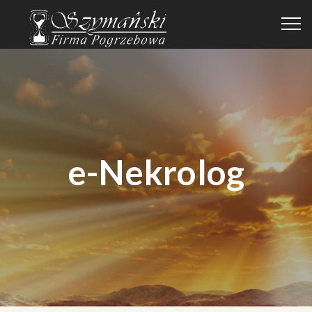
e-Nekrolog