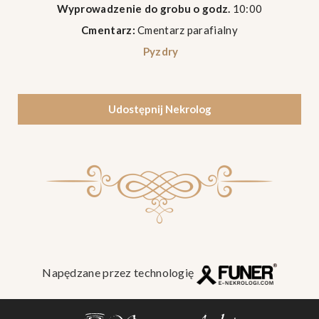
Wyprowadzenie do grobu o godz.
10:00
Cmentarz:
Cmentarz parafialny
Pyzdry
Udostępnij Nekrolog
Napędzane przez technologię