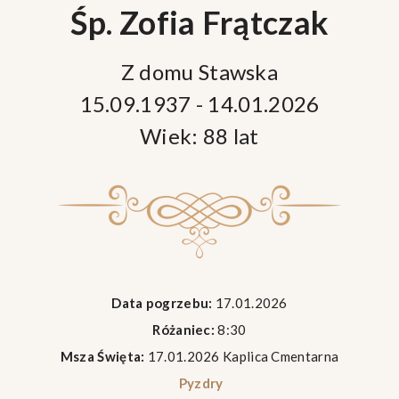
Śp. Zofia Frątczak
Z domu Stawska
15.09.1937 - 14.01.2026
Wiek: 88 lat
Data pogrzebu:
17.01.2026
Różaniec:
8:30
Msza Święta:
17.01.2026 Kaplica Cmentarna
Pyzdry