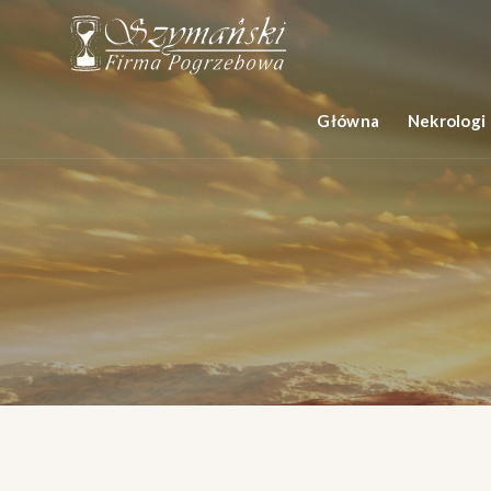
Główna
Nekrologi