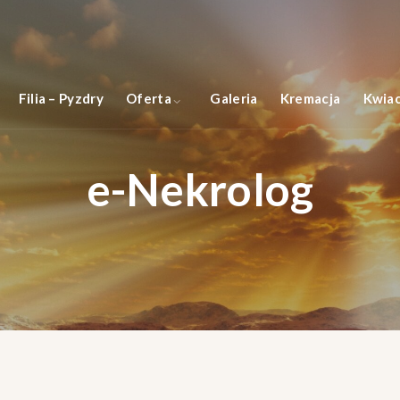
Filia – Pyzdry
Oferta
Galeria
Kremacja
Kwiac
e-Nekrolog