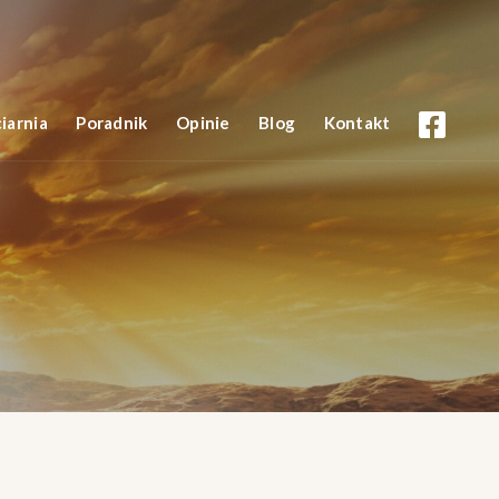
iarnia
Poradnik
Opinie
Blog
Kontakt