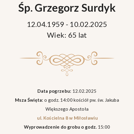
Śp. Grzegorz Surdyk
12.04.1959 - 10.02.2025
Wiek: 65 lat
Data pogrzebu:
12.02.2025
Msza Święta:
o godz. 14:00 kościół pw. św. Jakuba
Większego Apostoła
ul. Kościelna 8 w Miłosławiu
Wyprowadzenie do grobu o godz.
15:00