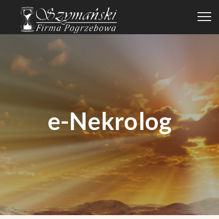
e-Nekrolog