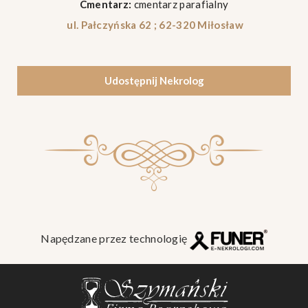
Cmentarz:
cmentarz parafialny
ul. Pałczyńska 62 ; 62-320 Miłosław
Udostępnij Nekrolog
Napędzane przez technologię