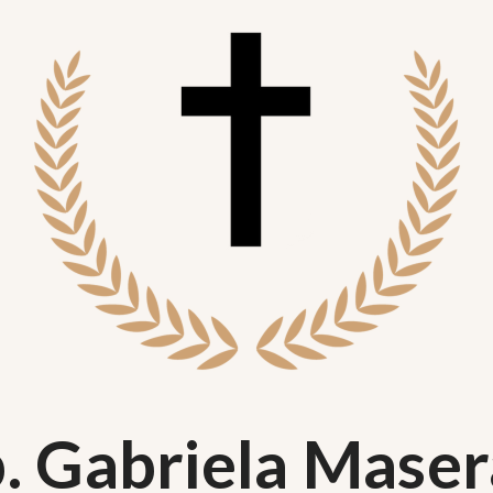
. Gabriela Mase