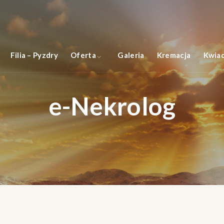
Filia – Pyzdry
Oferta
Galeria
Kremacja
Kwiac
e-Nekrolog