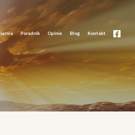
iarnia
Poradnik
Opinie
Blog
Kontakt