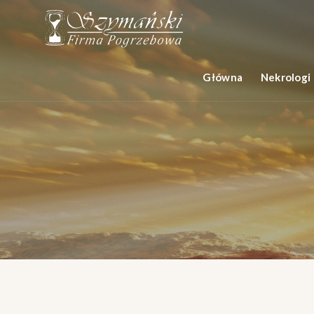
Główna
Nekrologi