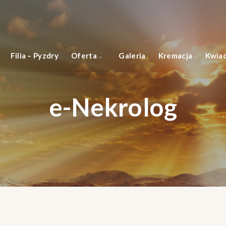
Filia – Pyzdry
Oferta
Galeria
Kremacja
Kwiac
e-Nekrolog