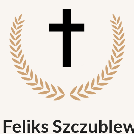
 Feliks Szczuble