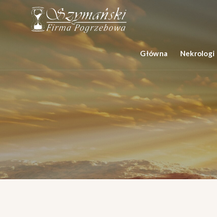
Główna
Nekrologi