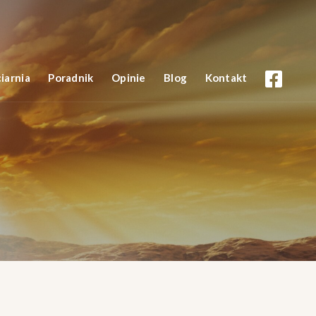
iarnia
Poradnik
Opinie
Blog
Kontakt