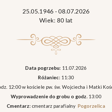
25.05.1946 - 08.07.2026
Wiek: 80 lat
Data pogrzebu:
11.07.2026
Różaniec:
11:30
dz. 12:00 w kościele pw. św. Wojciecha i Matki Koś
Wyprowadzenie do grobu o godz.
13:00
Cmentarz:
cmentarz parafialny
Pogorzelica