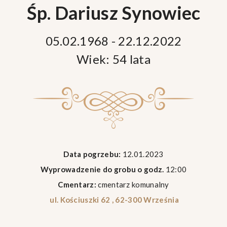
Śp. Dariusz Synowiec
05.02.1968 - 22.12.2022
Wiek: 54 lata
Data pogrzebu:
12.01.2023
Wyprowadzenie do grobu o godz.
12:00
Cmentarz:
cmentarz komunalny
ul. Kościuszki 62 , 62-300 Września