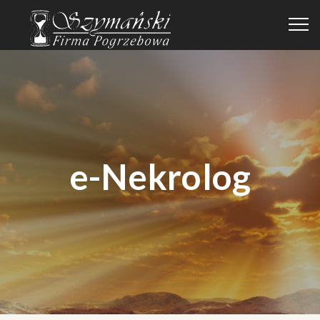
e-Nekrolog