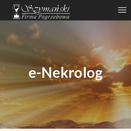
e-Nekrolog