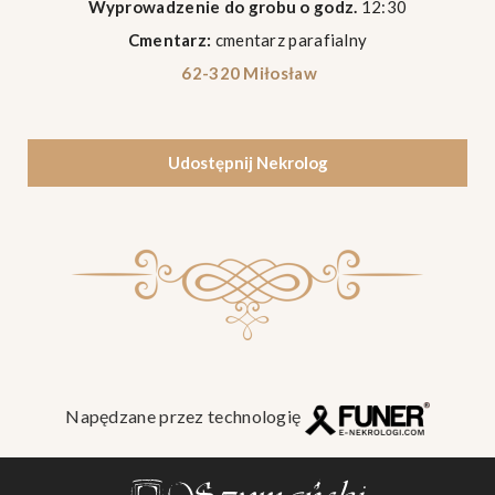
Wyprowadzenie do grobu o godz.
12:30
Cmentarz:
cmentarz parafialny
62-320 Miłosław
Udostępnij Nekrolog
Napędzane przez technologię