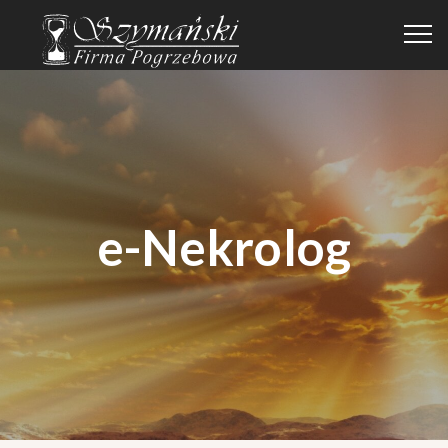
e-Nekrolog