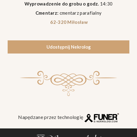
Wyprowadzenie do grobu o godz.
14:30
Cmentarz:
cmentarz parafialny
62-320 Miłosław
Udostępnij Nekrolog
Napędzane przez technologię