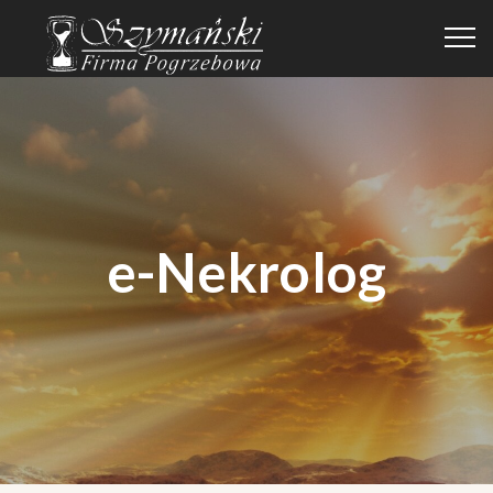
e-Nekrolog