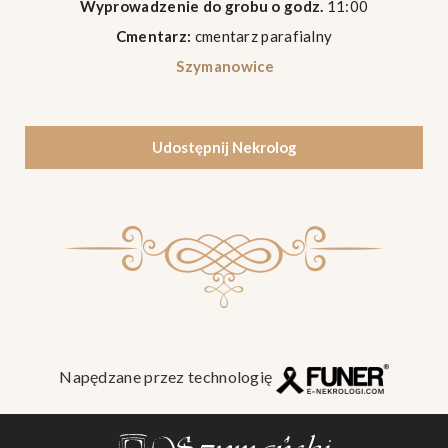
Wyprowadzenie do grobu o godz.
11:00
Cmentarz:
cmentarz parafialny
Szymanowice
Udostępnij Nekrolog
Napędzane przez technologię