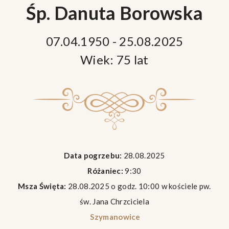
Śp. Danuta Borowska
07.04.1950 - 25.08.2025
Wiek: 75 lat
Data pogrzebu:
28.08.2025
Różaniec:
9:30
Msza Święta:
28.08.2025 o godz. 10:00 w kościele pw.
św. Jana Chrzciciela
Szymanowice