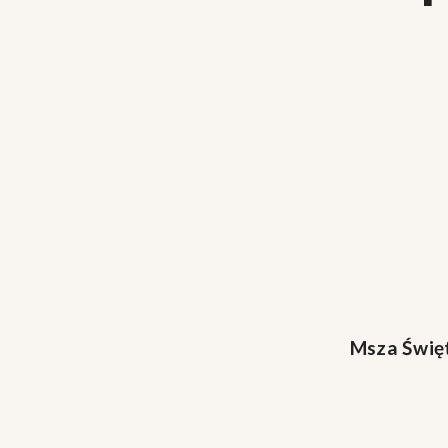
Msza Świę