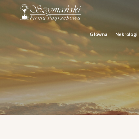
Główna
Nekrologi