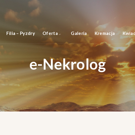
Filia – Pyzdry
Oferta
Galeria
Kremacja
Kwiac
e-Nekrolog