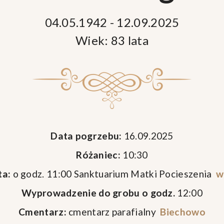
04.05.1942 - 12.09.2025
Wiek: 83 lata
Data pogrzebu:
16.09.2025
Różaniec:
10:30
ta:
o godz. 11:00 Sanktuarium Matki Pocieszenia
w
Wyprowadzenie do grobu o godz.
12:00
Cmentarz:
cmentarz parafialny
Biechowo