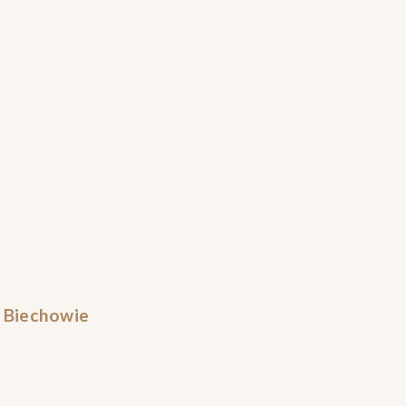
 Biechowie