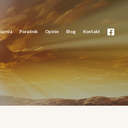
iarnia
Poradnik
Opinie
Blog
Kontakt