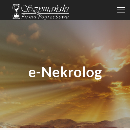
e-Nekrolog