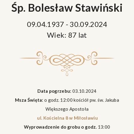
Śp. Bolesław Stawiński
09.04.1937 - 30.09.2024
Wiek: 87 lat
Data pogrzebu:
03.10.2024
Msza Święta:
o godz. 12:00 kościół pw. św. Jakuba
Większego Apostoła
ul. Kościelna 8 w Miłosławiu
Wyprowadzenie do grobu o godz.
13:00