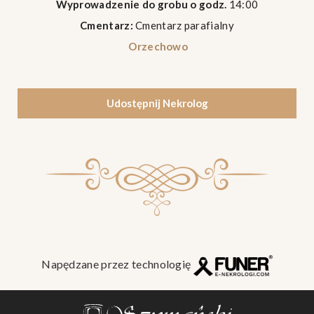
Wyprowadzenie do grobu o godz.
14:00
Cmentarz:
Cmentarz parafialny
Orzechowo
Udostępnij Nekrolog
Napędzane przez technologię