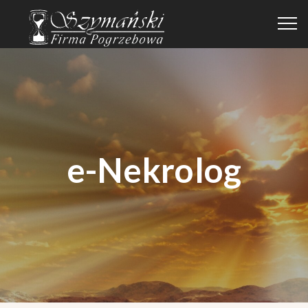
e-Nekrolog