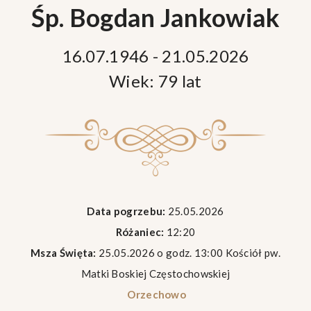
Śp. Bogdan Jankowiak
16.07.1946 - 21.05.2026
Wiek: 79 lat
Data pogrzebu:
25.05.2026
Różaniec:
12:20
Msza Święta:
25.05.2026 o godz. 13:00 Kościół pw.
Matki Boskiej Częstochowskiej
Orzechowo