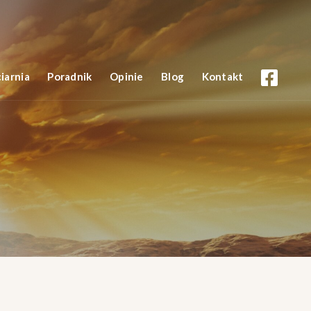
iarnia
Poradnik
Opinie
Blog
Kontakt