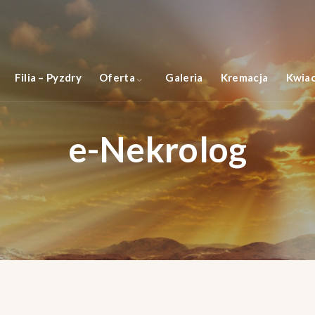
Filia – Pyzdry
Oferta
Galeria
Kremacja
Kwiac
e-Nekrolog