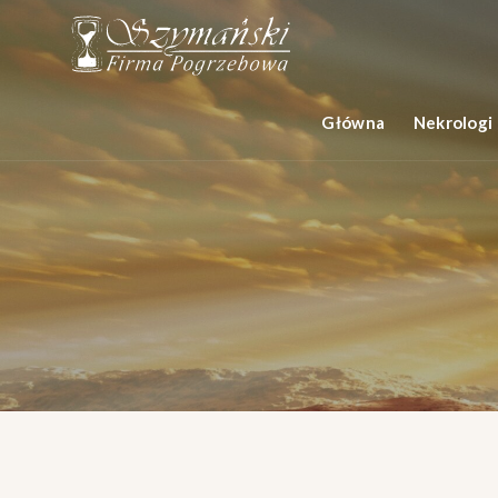
Główna
Nekrologi