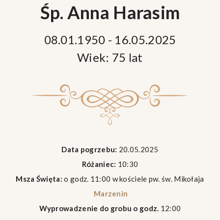
Śp. Anna Harasim
08.01.1950 - 16.05.2025
Wiek: 75 lat
Data pogrzebu:
20.05.2025
Różaniec:
10:30
Msza Święta:
o godz. 11:00 w kościele pw. św. Mikołaja
Marzenin
Wyprowadzenie do grobu o godz.
12:00