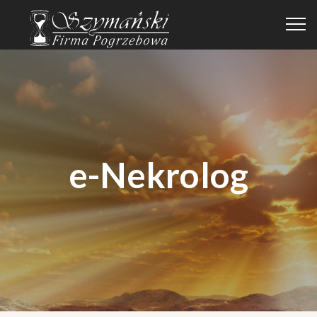
e-Nekrolog