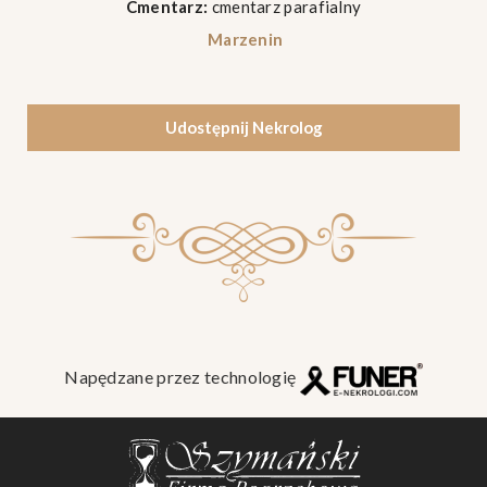
Cmentarz:
cmentarz parafialny
Marzenin
Udostępnij Nekrolog
Napędzane przez technologię