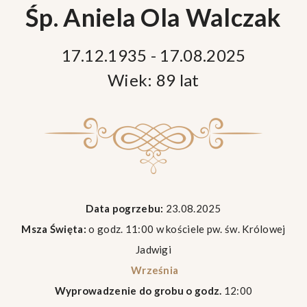
Śp. Aniela Ola Walczak
17.12.1935 - 17.08.2025
Wiek: 89 lat
Data pogrzebu:
23.08.2025
Msza Święta:
o godz. 11:00 w kościele pw. św. Królowej
Jadwigi
Września
Wyprowadzenie do grobu o godz.
12:00