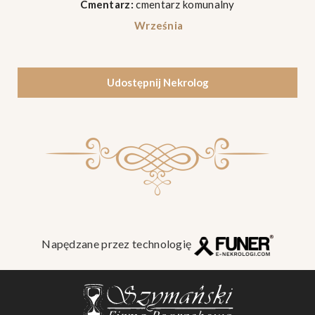
Cmentarz:
cmentarz komunalny
Września
Udostępnij Nekrolog
Napędzane przez technologię