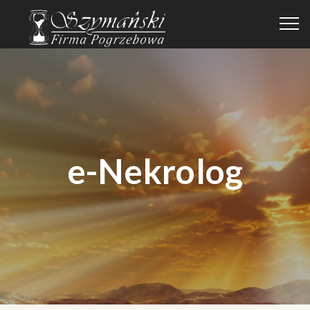
e-Nekrolog