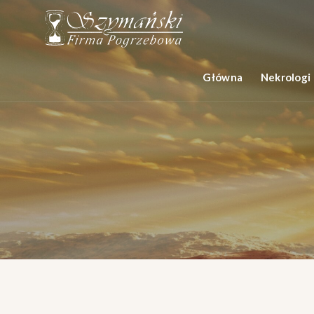
Główna
Nekrologi