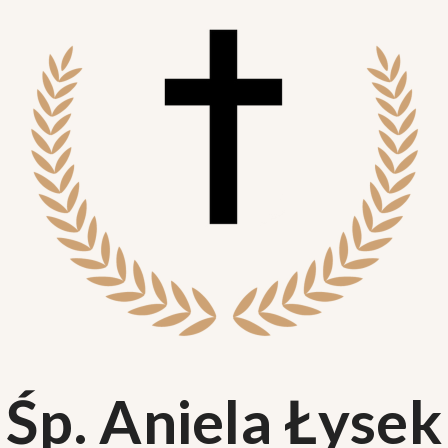
Śp. Aniela Łysek