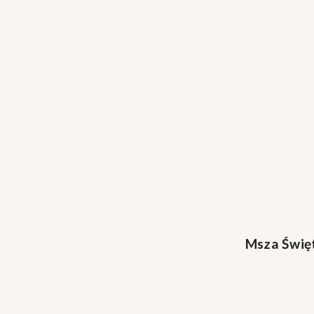
Msza Świę