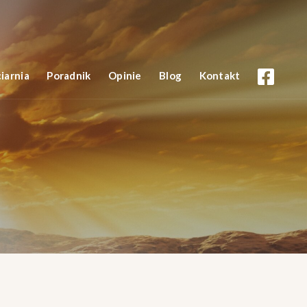
iarnia
Poradnik
Opinie
Blog
Kontakt