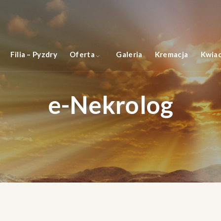
Filia – Pyzdry
Oferta
Galeria
Kremacja
Kwiac
e-Nekrolog