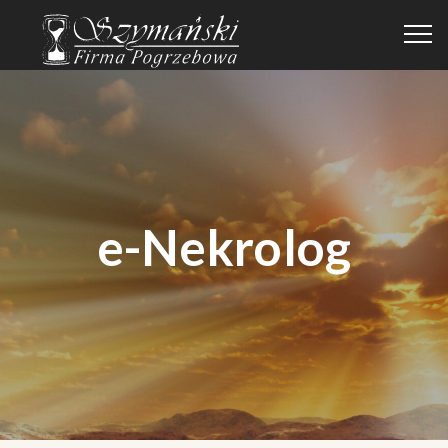
e-Nekrolog