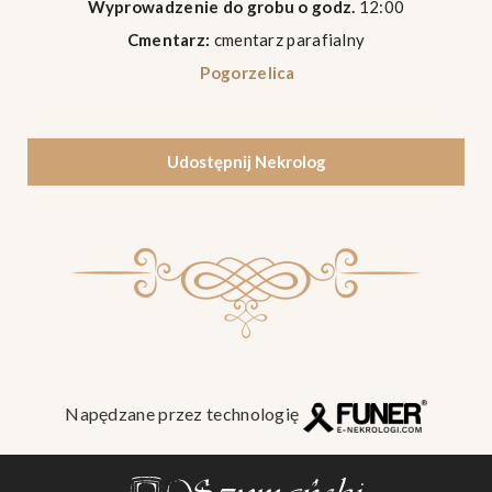
Wyprowadzenie do grobu o godz.
12:00
Cmentarz:
cmentarz parafialny
Pogorzelica
Udostępnij Nekrolog
Napędzane przez technologię