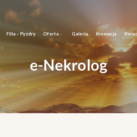
Filia – Pyzdry
Oferta
Galeria
Kremacja
Kwiac
e-Nekrolog