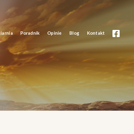
iarnia
Poradnik
Opinie
Blog
Kontakt