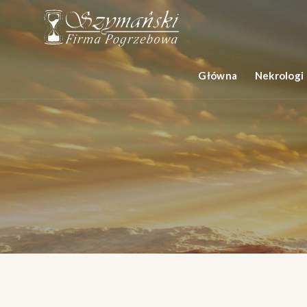
Główna
Nekrologi