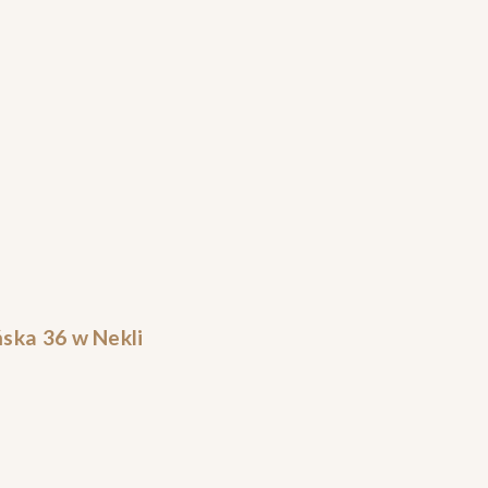
ska 36 w Nekli