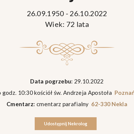
26.09.1950 - 26.10.2022
Wiek: 72 lata
Data pogrzebu:
29.10.2022
 godz. 10:30 kościół św. Andrzeja Apostoła
Poznań
Cmentarz:
cmentarz parafialny
62-330 Nekla
Udostępnij Nekrolog